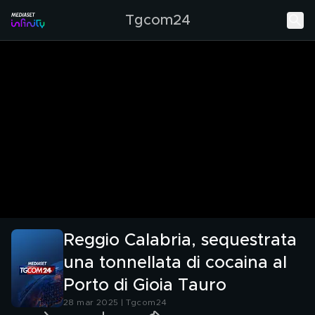
Tgcom24
Reggio Calabria, sequestrata
una tonnellata di cocaina al
Porto di Gioia Tauro
28 mar 2025 | Tgcom24