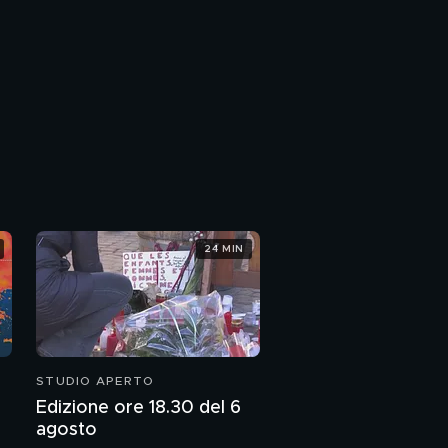
24 MIN
STUDIO APERTO
Edizione ore 18.30 del 6
agosto