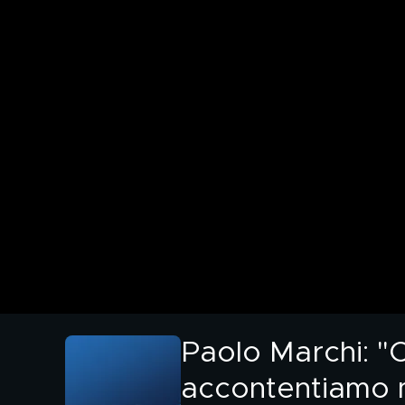
Paolo Marchi: "C
accontentiamo 