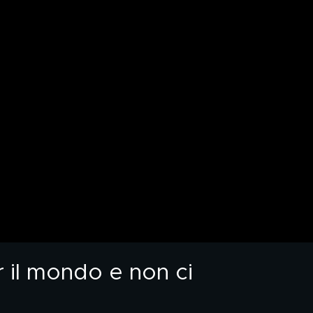
r il mondo e non ci