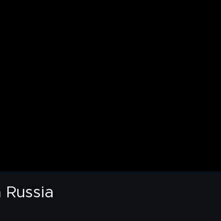
a Russia