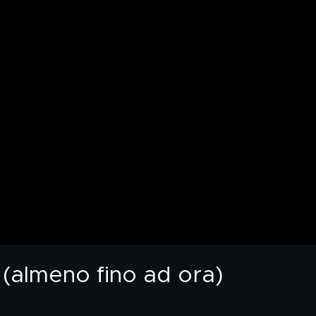
 (almeno fino ad ora)