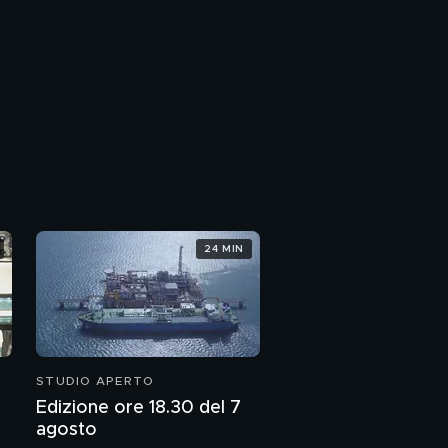
24 MIN
STUDIO APERTO
Edizione ore 18.30 del 7
agosto