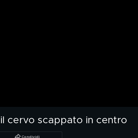
il cervo scappato in centro
Condividi