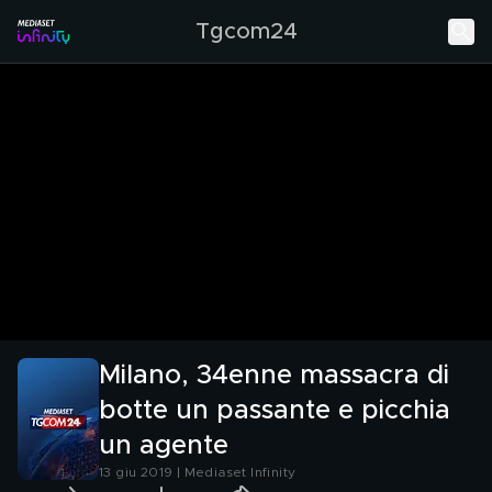
Tgcom24
Milano, 34enne massacra di
botte un passante e picchia
un agente
13 giu 2019 | Mediaset Infinity