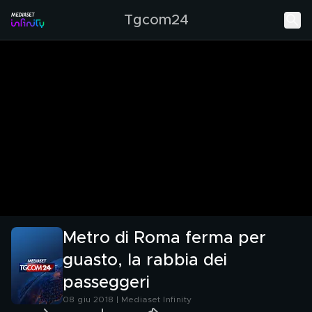
Tgcom24
Metro di Roma ferma per
guasto, la rabbia dei
passeggeri
08 giu 2018 | Mediaset Infinity