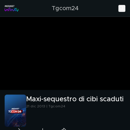
Tgcom24
Maxi-sequestro di cibi scaduti
21 dic 2013 | Tgcom24