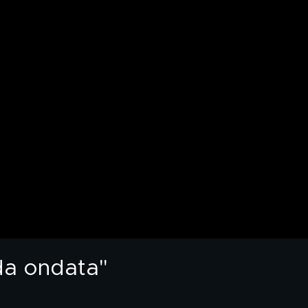
da ondata"