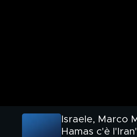
Israele, Marco M
Hamas c'è l'Iran