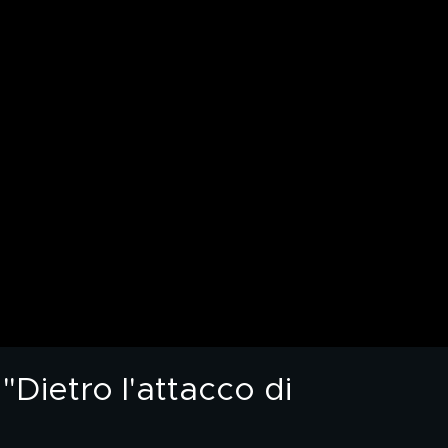
"Dietro l'attacco di