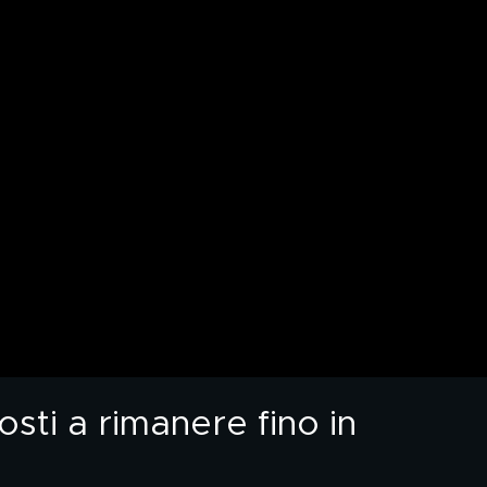
sti a rimanere fino in