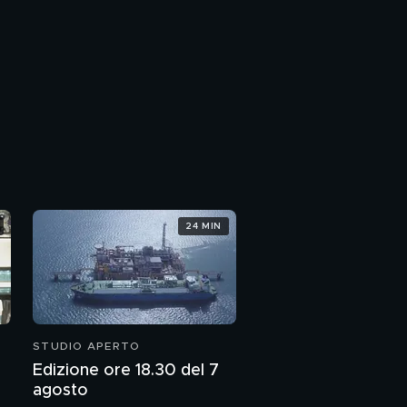
24 MIN
STUDIO APERTO
Edizione ore 18.30 del 7
agosto