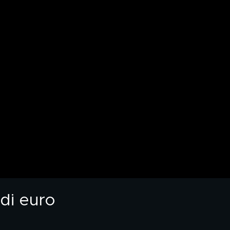
di euro