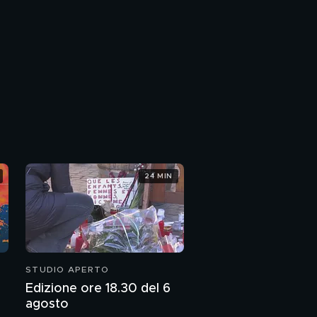
24 MIN
STUDIO APERTO
Edizione ore 18.30 del 6
agosto