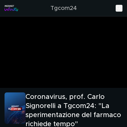
Tgcom24
Coronavirus, prof. Carlo
Signorelli a Tgcom24: "La
sperimentazione del farmaco
richiede tempo"