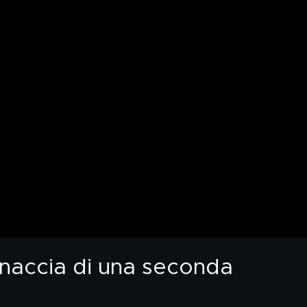
inaccia di una seconda