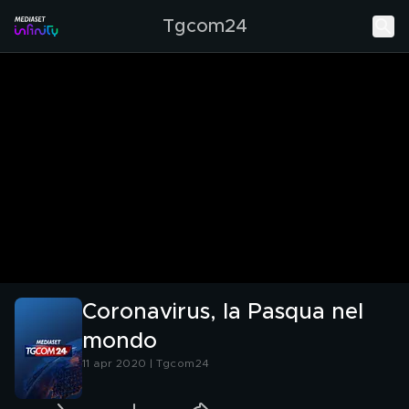
Tgcom24
Coronavirus, la Pasqua nel
mondo
11 apr 2020 | Tgcom24