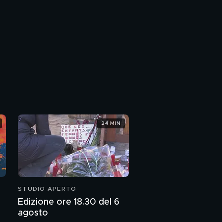
24 MIN
STUDIO APERTO
Edizione ore 18.30 del 6
agosto