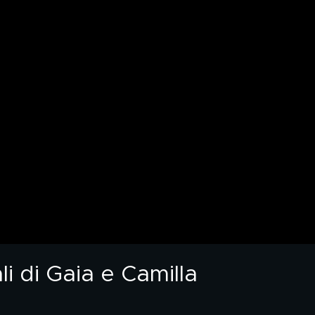
i di Gaia e Camilla