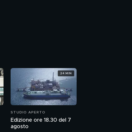
24 MIN
STUDIO APERTO
Edizione ore 18.30 del 7
agosto