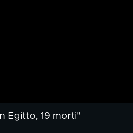
 Egitto, 19 morti"