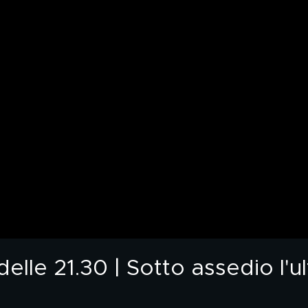
lle 21.30 | Sotto assedio l'u