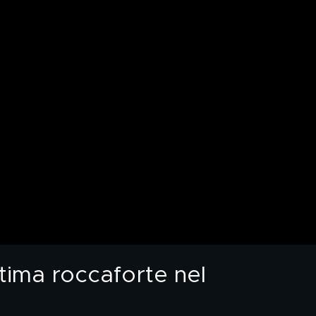
ltima roccaforte nel