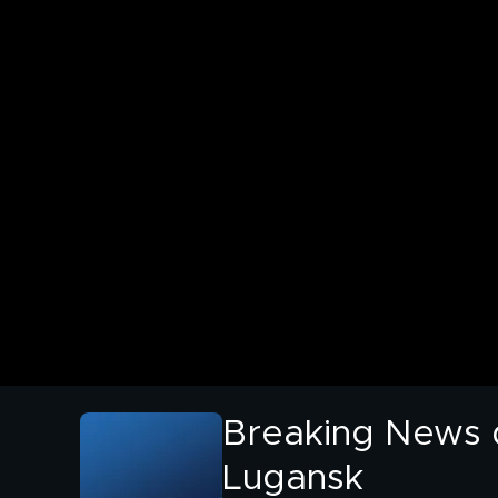
Breaking News de
Lugansk