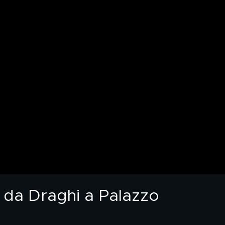
i da Draghi a Palazzo