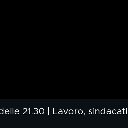
elle 21.30 | Lavoro, sindacat