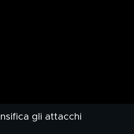
sifica gli attacchi