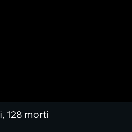
, 128 morti