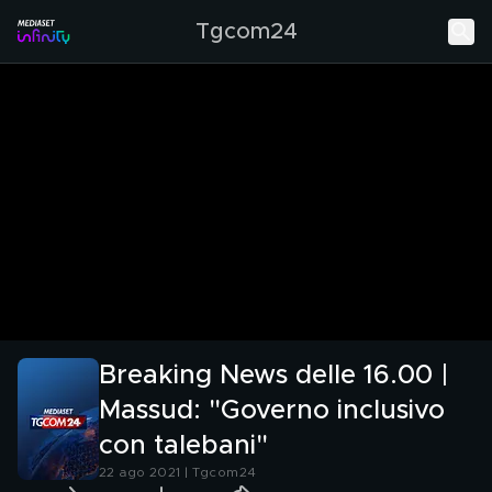
Tgcom24
Breaking News delle 16.00 |
Massud: "Governo inclusivo
con talebani"
22 ago 2021 | Tgcom24