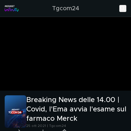
Tgcom24
Breaking News delle 14.00 |
Covid, l'Ema avvia l'esame sul
farmaco Merck
25 ott 2021 | Tgcom24