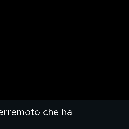
 terremoto che ha