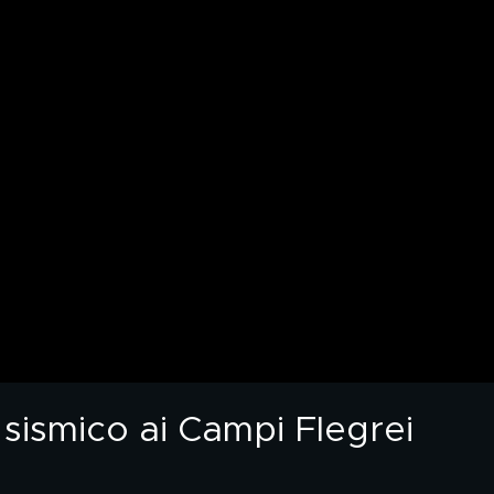
e sismico ai Campi Flegrei