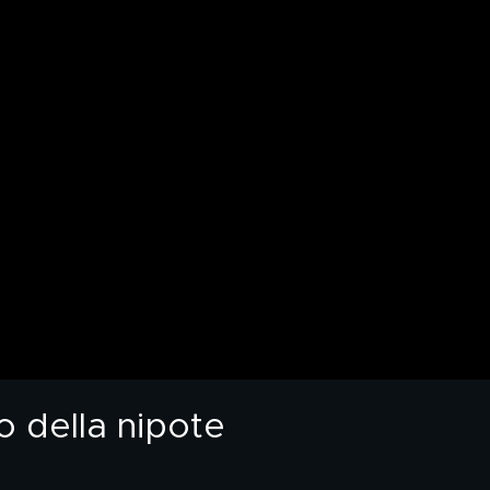
 della nipote