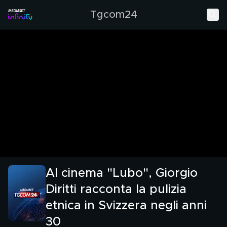
Tgcom24
Al cinema "Lubo", Giorgio
Diritti racconta la pulizia
etnica in Svizzera negli anni
30