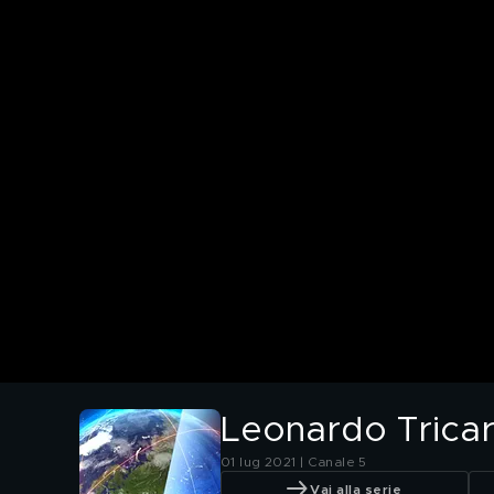
Leonardo Tricar
01 lug 2021 | Canale 5
Vai alla serie