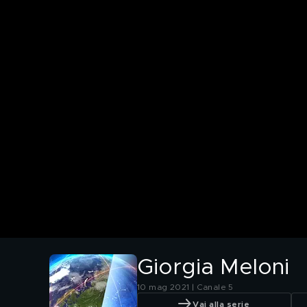
Giorgia Meloni
10 mag 2021 | Canale 5
Vai alla serie