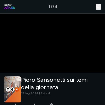
TG4
Piero Sansonetti sui temi
della giornata
22 lug 2024 | Rete 4