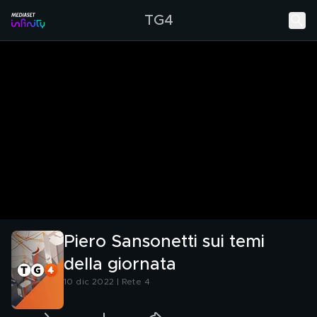
TG4
Piero Sansonetti sui temi
della giornata
10 dic 2022 | Rete 4