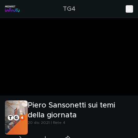
TG4
Piero Sansonetti sui temi
della giornata
20 dic 2021 | Rete 4