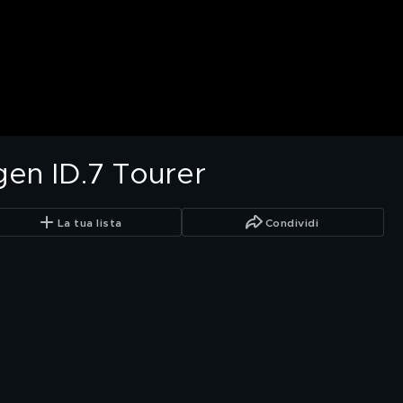
en ID.7 Tourer
La tua lista
Condividi