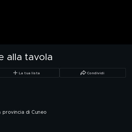
 alla tavola
La tua lista
Condividi
in provincia di Cuneo