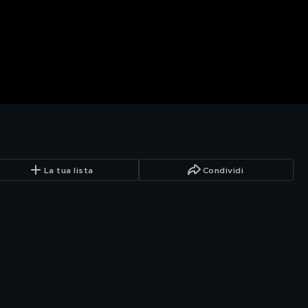
La tua lista
Condividi