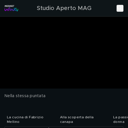
Studio Aperto MAG
Nella stessa puntata
La cucina di Fabrizio
Alla scoperta della
La passi
Mellino
canapa
donna