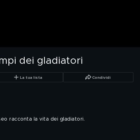
empi dei gladiatori
La tua lista
Condividi
eo racconta la vita dei gladiatori.