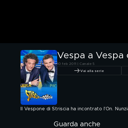
Vespa a Vespa 
10 feb 2011 | Canale 5
Vai alla serie
Il Vespone di Striscia ha incontrato l'On. Nun
Guarda anche