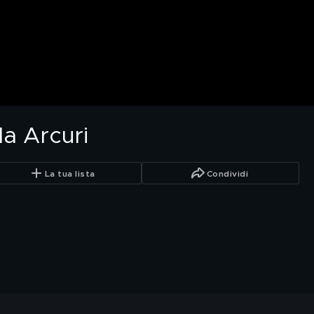
la Arcuri
La tua lista
Condividi