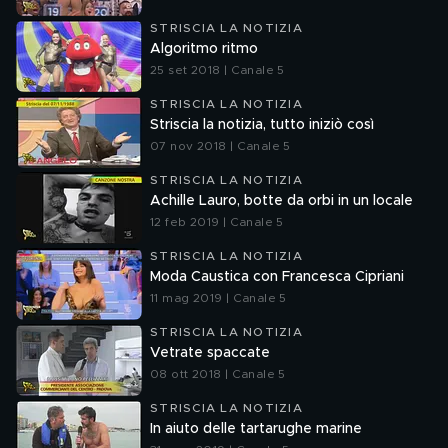
STRISCIA LA NOTIZIA
Algoritmo ritmo
25 set 2018 | Canale 5
STRISCIA LA NOTIZIA
Striscia la notizia, tutto iniziò così
07 nov 2018 | Canale 5
STRISCIA LA NOTIZIA
Achille Lauro, botte da orbi in un locale
12 feb 2019 | Canale 5
STRISCIA LA NOTIZIA
Moda Caustica con Francesca Cipriani
11 mag 2019 | Canale 5
STRISCIA LA NOTIZIA
Vetrate spaccate
08 ott 2018 | Canale 5
STRISCIA LA NOTIZIA
In aiuto delle tartarughe marine