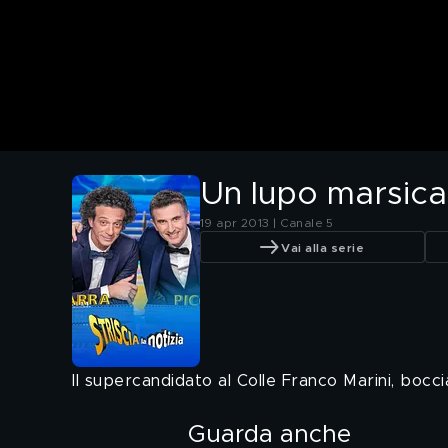
Un lupo marsica
19 apr 2013 | Canale 5
Vai alla serie
Il supercandidato al Colle Franco Marini, bocc
Guarda anche