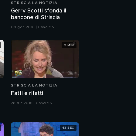
STRISCIA LA NOTIZIA
Gerry Scotti sfonda il
bancone di Striscia
08 gen 2018 | Canale 5
2 MIN
STRISCIA LA NOTIZIA
Fatti e rifatti
28 dic 2016 | Canale 5
43 SEC