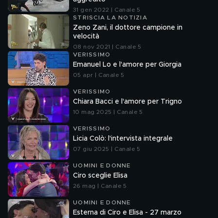
31 gen 2022 | Canale 5
STRISCIA LA NOTIZIA
Zeno Zani, il dottore campione in
velocità
08 nov 2021 | Canale 5
VERISSIMO
Emanuel Lo e l'amore per Giorgia
05 apr | Canale 5
VERISSIMO
Chiara Bacci e l'amore per Trigno
10 mag 2025 | Canale 5
VERISSIMO
Licia Colò: l'intervista integrale
07 giu 2025 | Canale 5
UOMINI E DONNE
Ciro sceglie Elisa
26 mag | Canale 5
UOMINI E DONNE
Esterna di Ciro e Elisa - 27 marzo