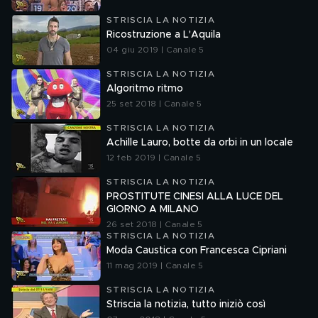
STRISCIA LA NOTIZIA
Ricostruzione a L'Aquila
04 giu 2019 | Canale 5
STRISCIA LA NOTIZIA
Algoritmo ritmo
25 set 2018 | Canale 5
STRISCIA LA NOTIZIA
Achille Lauro, botte da orbi in un locale
12 feb 2019 | Canale 5
STRISCIA LA NOTIZIA
PROSTITUTE CINESI ALLA LUCE DEL
GIORNO A MILANO
26 set 2018 | Canale 5
STRISCIA LA NOTIZIA
Moda Caustica con Francesca Cipriani
11 mag 2019 | Canale 5
STRISCIA LA NOTIZIA
Striscia la notizia, tutto iniziò così