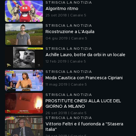
STRISCIA LA NOTIZIA
Algoritmo ritmo
25 set 2018 | Canale 5
STRISCIA LA NOTIZIA
Ricostruzione a L'Aquila
04 giu 2019 | Canale 5
STRISCIA LA NOTIZIA
Achille Lauro, botte da orbi in un locale
12 feb 2019 | Canale 5
STRISCIA LA NOTIZIA
Moda Caustica con Francesca Cipriani
11 mag 2019 | Canale 5
STRISCIA LA NOTIZIA
PROSTITUTE CINESI ALLA LUCE DEL
GIORNO A MILANO
26 set 2018 | Canale 5
STRISCIA LA NOTIZIA
Vittorio Feltri e il fuorionda a "Stasera
Italia"