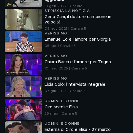
31 gen 2022 | Canale 5
STRISCIA LA NOTIZIA
Zeno Zani, il dottore campione in
velocità
08 nov 2021 | Canale 5
VERISSIMO
Emanuel Lo e l'amore per Giorgia
05 apr | Canale 5
VERISSIMO
Chiara Bacci e l'amore per Trigno
10 mag 2025 | Canale 5
VERISSIMO
Licia Colò: l'intervista integrale
07 giu 2025 | Canale 5
UOMINI E DONNE
Ciro sceglie Elisa
26 mag | Canale 5
UOMINI E DONNE
Esterna di Ciro e Elisa - 27 marzo