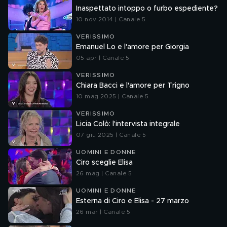
Inaspettato intoppo o furbo espediente?
10 nov 2014 | Canale 5
VERISSIMO
Emanuel Lo e l'amore per Giorgia
05 apr | Canale 5
VERISSIMO
Chiara Bacci e l'amore per Trigno
10 mag 2025 | Canale 5
VERISSIMO
Licia Colò: l'intervista integrale
07 giu 2025 | Canale 5
UOMINI E DONNE
Ciro sceglie Elisa
26 mag | Canale 5
UOMINI E DONNE
Esterna di Ciro e Elisa - 27 marzo
26 mar | Canale 5