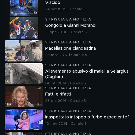
Viscido
24 set 1995 | Canale 5
STRISCIA LA NOTIZIA
Gongolo a Gianni Morandi
21 apr 2008 | Canale 5
STRISCIA LA NOTIZIA
Macellazione clandestina
28 mar 2017 | Canale 5
STRISCIA LA NOTIZIA
Allevamento abusivo di maiali a Selargius
(Cagliari)
06 ott 2014 | Canale 5
STRISCIA LA NOTIZIA
Fatti e rifatti
28 dic 2016 | Canale 5
STRISCIA LA NOTIZIA
Inaspettato intoppo o furbo espediente?
10 nov 2014 | Canale 5
STRISCIA LA NOTIZIA